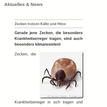
Aktuelles & News
Zecken trotzen Kälte und Hitze
Gerade jene Zecken, die besonders
Krankheitserreger tragen, sind auch
besonders klimaresistent
Zecken, die
Krankheitserreger in sich tragen und