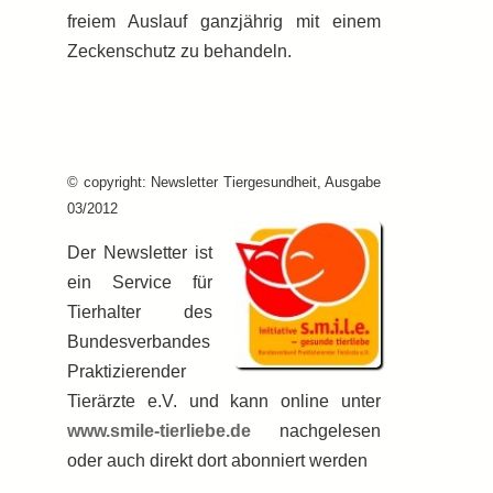
freiem Auslauf ganzjährig mit einem
Zeckenschutz zu behandeln.
© copyright: Newsletter Tiergesundheit, Ausgabe
03/2012
Der Newsletter ist
ein Service für
Tierhalter des
Bundesverbandes
Praktizierender
Tierärzte e.V. und kann online unter
www.smile-tierliebe.de
nachgelesen
oder auch direkt dort abonniert werden