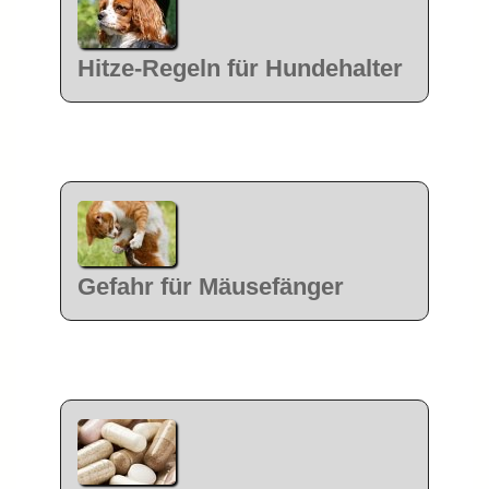
Hitze-Regeln für Hundehalter
Gefahr für Mäusefänger