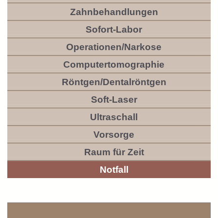
Zahnbehandlungen
Sofort-Labor
Operationen/Narkose
Computertomographie
Röntgen/Dentalröntgen
Soft-Laser
Ultraschall
Vorsorge
Raum für Zeit
Notfall