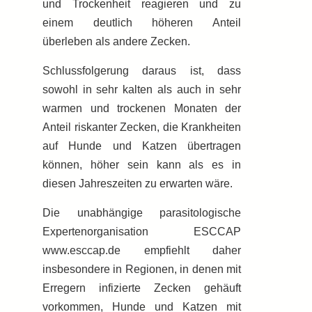
und Trockenheit reagieren und zu
einem deutlich höheren Anteil
überleben als andere Zecken.
Schlussfolgerung daraus ist, dass
sowohl in sehr kalten als auch in sehr
warmen und trockenen Monaten der
Anteil riskanter Zecken, die Krankheiten
auf Hunde und Katzen übertragen
können, höher sein kann als es in
diesen Jahreszeiten zu erwarten wäre.
Die unabhängige parasitologische
Expertenorganisation ESCCAP
www.esccap.de empfiehlt daher
insbesondere in Regionen, in denen mit
Erregern infizierte Zecken gehäuft
vorkommen, Hunde und Katzen mit