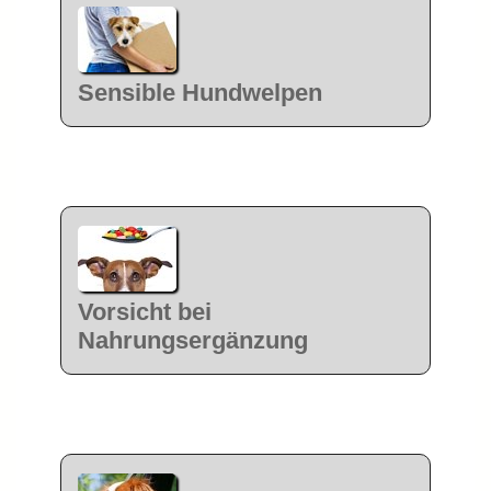
Sensible Hundwelpen
Vorsicht bei
Nahrungsergänzung