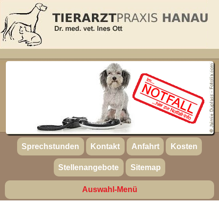
Sprechstunden
Kontakt
Anfahrt
Kosten
Stellenangebote
Sitemap
Auswahl-Menü