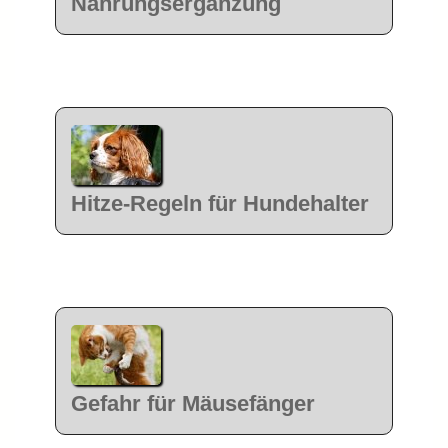
Nahrungsergänzung
Hitze-Regeln für Hundehalter
Gefahr für Mäusefänger