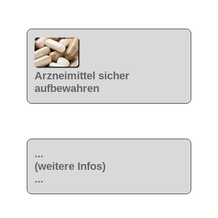
Arzneimittel sicher
aufbewahren
...
(weitere Infos)
...