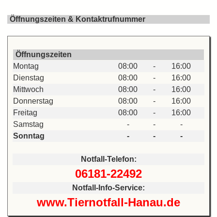
Öffnungszeiten & Kontaktrufnummer
Öffnungszeiten
Montag
08:00
-
16:00
Dienstag
08:00
-
16:00
Mittwoch
08:00
-
16:00
Donnerstag
08:00
-
16:00
Freitag
08:00
-
16:00
Samstag
-
-
-
Sonntag
-
-
-
Notfall-Telefon:
06181-22492
Notfall-Info-Service:
www.Tiernotfall-Hanau.de