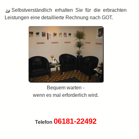
Selbstverständlich erhalten Sie für die erbrachten
Leistungen eine detaillierte Rechnung nach GOT.
Bequem warten -
wenn es mal erforderlich wird.
06181-22492
Telefon