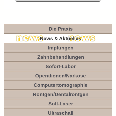
Die Praxis
News & Aktuelles
Impfungen
Zahnbehandlungen
Sofort-Labor
Operationen/Narkose
Computertomographie
Röntgen/Dentalröntgen
Soft-Laser
Ultraschall