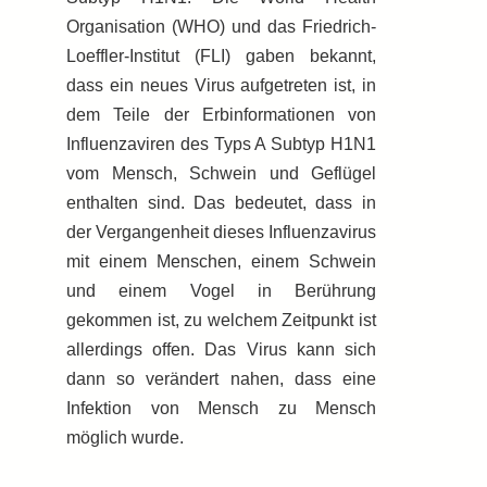
Organisation (WHO) und das Friedrich-
Loeffler-Institut (FLI) gaben bekannt,
dass ein neues Virus aufgetreten ist, in
dem Teile der Erbinformationen von
Influenzaviren des Typs A Subtyp H1N1
vom Mensch, Schwein und Geflügel
enthalten sind. Das bedeutet, dass in
der Vergangenheit dieses Influenzavirus
mit einem Menschen, einem Schwein
und einem Vogel in Berührung
gekommen ist, zu welchem Zeitpunkt ist
allerdings offen. Das Virus kann sich
dann so verändert nahen, dass eine
Infektion von Mensch zu Mensch
möglich wurde.