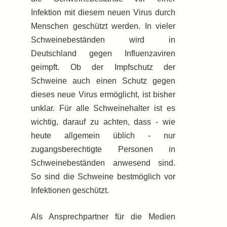
Infektion mit diesem neuen Virus durch
Menschen geschützt werden. In vieler
Schweinebeständen wird in
Deutschland gegen Influenzaviren
geimpft. Ob der Impfschutz der
Schweine auch einen Schutz gegen
dieses neue Virus ermöglicht, ist bisher
unklar. Für alle Schweinehalter ist es
wichtig, darauf zu achten, dass - wie
heute allgemein üblich - nur
zugangsberechtigte Personen in
Schweinebeständen anwesend sind.
So sind die Schweine bestmöglich vor
Infektionen geschützt.
Als Ansprechpartner für die Medien