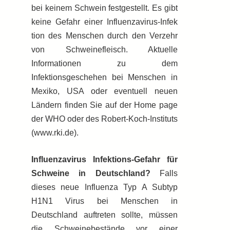
bei keinem Schwein festgestellt. Es gibt
keine Gefahr einer Influenzavirus-Infek
tion des Menschen durch den Verzehr
von Schweinefleisch. Aktuelle
Informationen zu dem
Infektionsgeschehen bei Menschen in
Mexiko, USA oder eventuell neuen
Ländern finden Sie auf der Home page
der WHO oder des Robert-Koch-Instituts
(www.rki.de).
Influenzavirus Infektions-Gefahr für
Schweine in Deutschland?
Falls
dieses neue Influenza Typ A Subtyp
H1N1 Virus bei Menschen in
Deutschland auftreten sollte, müssen
die Schweinebestände vor einer