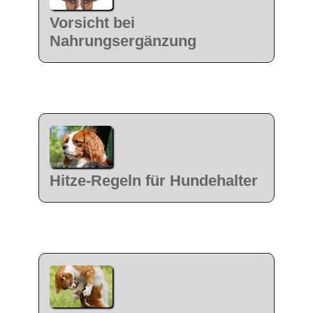
Vorsicht bei
Nahrungsergänzung
Hitze-Regeln für Hundehalter