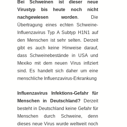
Bei Schweinen ist dieser neue
Virustyp bis heute noch nicht
nachgewiesen worden
. Die
Übertragung eines echten Schweine-
Influenzavirus Typ A Subtyp H1N1 auf
den Menschen ist sehr selten. Derzeit
gibt es auch keine Hinweise darauf,
dass Schweinebestände in USA und
Mexiko mit dem neuen Virus infiziert
sind. Es handelt sich daher um eine
menschliche Influenzavirus-Erkrankung
Influenzavirus Infektions-Gefahr für
Menschen in Deutschland?
Derzeit
besteht in Deutschland keine Gefahr für
Menschen durch Schweine, denn
dieses neue Virus wurde weltweit noch