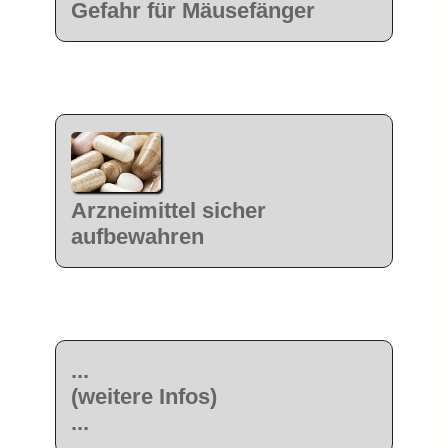
Gefahr für Mäusefänger
Arzneimittel sicher
aufbewahren
...
(weitere Infos)
...