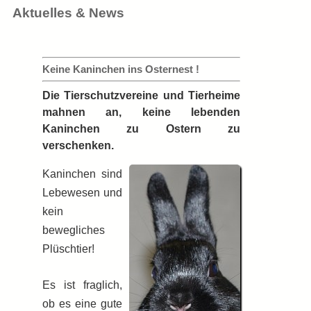
Aktuelles & News
Keine Kaninchen ins Osternest !
Die Tierschutzvereine und Tierheime
mahnen an, keine lebenden
Kaninchen zu Ostern zu
verschenken.
Kaninchen sind
Lebewesen und
kein
bewegliches
Plüschtier!
Es ist fraglich,
ob es eine gute