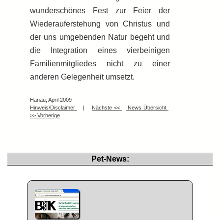
wunderschönes Fest zur Feier der
Wiederauferstehung von Christus und
der uns umgebenden Natur begeht und
die Integration eines vierbeinigen
Familienmitgliedes nicht zu einer
anderen Gelegenheit umsetzt.
Hanau, April 2009
Hinweis/Disclaimer
|
Nächste <<
News Übersicht
>> Vorherige
Pet-News: