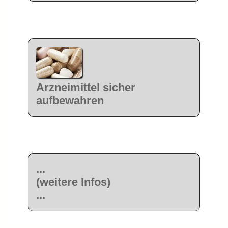
Arzneimittel sicher
aufbewahren
...
(weitere Infos)
...