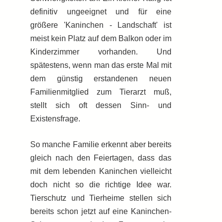
definitiv ungeeignet und für eine
größere 'Kaninchen - Landschaft' ist
meist kein Platz auf dem Balkon oder im
Kinderzimmer vorhanden. Und
spätestens, wenn man das erste Mal mit
dem günstig erstandenen neuen
Familienmitglied zum Tierarzt muß,
stellt sich oft dessen Sinn- und
Existensfrage.
So manche Familie erkennt aber bereits
gleich nach den Feiertagen, dass das
mit dem lebenden Kaninchen vielleicht
doch nicht so die richtige Idee war.
Tierschutz und Tierheime stellen sich
bereits schon jetzt auf eine Kaninchen-