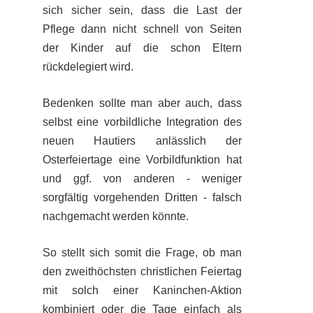
sich sicher sein, dass die Last der
Pflege dann nicht schnell von Seiten
der Kinder auf die schon Eltern
rückdelegiert wird.
Bedenken sollte man aber auch, dass
selbst eine vorbildliche Integration des
neuen Hautiers anlässlich der
Osterfeiertage eine Vorbildfunktion hat
und ggf. von anderen - weniger
sorgfältig vorgehenden Dritten - falsch
nachgemacht werden könnte.
So stellt sich somit die Frage, ob man
den zweithöchsten christlichen Feiertag
mit solch einer Kaninchen-Aktion
kombiniert oder die Tage einfach als