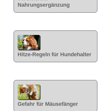
Nahrungsergänzung
Hitze-Regeln für Hundehalter
Gefahr für Mäusefänger