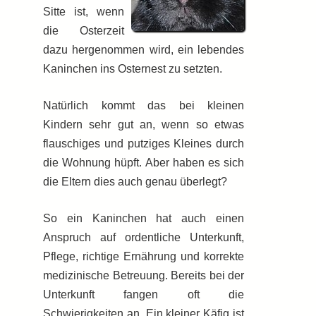
Sitte ist, wenn
die Osterzeit
dazu hergenommen wird, ein lebendes
Kaninchen ins Osternest zu setzten.
Natürlich kommt das bei kleinen
Kindern sehr gut an, wenn so etwas
flauschiges und putziges Kleines durch
die Wohnung hüpft. Aber haben es sich
die Eltern dies auch genau überlegt?
So ein Kaninchen hat auch einen
Anspruch auf ordentliche Unterkunft,
Pflege, richtige Ernährung und korrekte
medizinische Betreuung. Bereits bei der
Unterkunft fangen oft die
Schwierigkeiten an. Ein kleiner Käfig ist