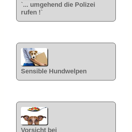
`... umgehend die Polizei
rufen !`
Sensible Hundwelpen
Vorsicht bei