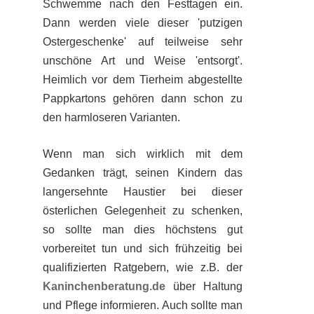
Schwemme nach den Festtagen ein.
Dann werden viele dieser 'putzigen
Ostergeschenke' auf teilweise sehr
unschöne Art und Weise 'entsorgt'.
Heimlich vor dem Tierheim abgestellte
Pappkartons gehören dann schon zu
den harmloseren Varianten.
Wenn man sich wirklich mit dem
Gedanken trägt, seinen Kindern das
langersehnte Haustier bei dieser
österlichen Gelegenheit zu schenken,
so sollte man dies höchstens gut
vorbereitet tun und sich frühzeitig bei
qualifizierten Ratgebern, wie z.B. der
Kaninchenberatung.de
über Haltung
und Pflege informieren. Auch sollte man