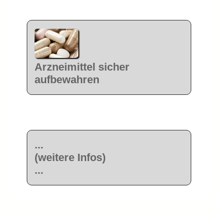
Arzneimittel sicher
aufbewahren
...
(weitere Infos)
...