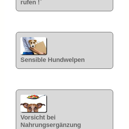
rufen !`
Sensible Hundwelpen
Vorsicht bei
Nahrungsergänzung