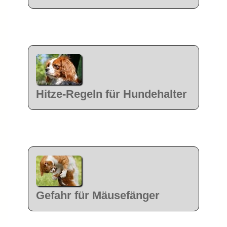
Hitze-Regeln für Hundehalter
Gefahr für Mäusefänger