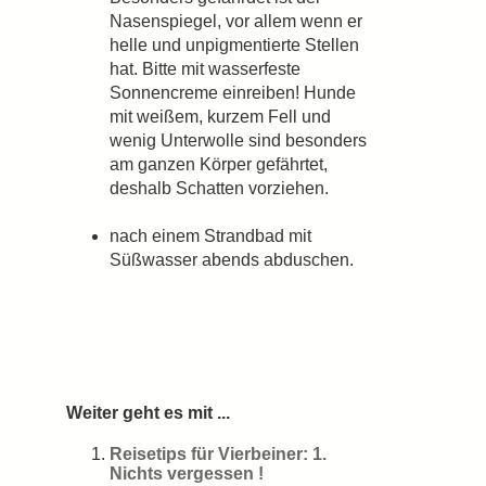
Nasenspiegel, vor allem wenn er
helle und unpigmentierte Stellen
hat. Bitte mit wasserfeste
Sonnencreme einreiben! Hunde
mit weißem, kurzem Fell und
wenig Unterwolle sind besonders
am ganzen Körper gefährtet,
deshalb Schatten vorziehen.
nach einem Strandbad mit
Süßwasser abends abduschen.
Weiter geht es mit ...
Reisetips für Vierbeiner: 1.
Nichts vergessen !