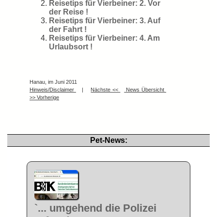
Reisetips für Vierbeiner: 2. Vor
der Reise !
Reisetips für Vierbeiner: 3. Auf
der Fahrt !
Reisetips für Vierbeiner: 4. Am
Urlaubsort !
Hanau, im Juni 2011
Hinweis/Disclaimer
|
Nächste <<
News Übersicht
>> Vorherige
Pet-News:
`... umgehend die Polizei