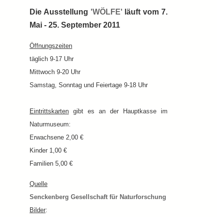
Die Ausstellung
'WÖLFE'
läuft vom 7.
Mai - 25. September 2011
Öffnungszeiten
täglich 9-17 Uhr
Mittwoch 9-20 Uhr
Samstag, Sonntag und Feiertage 9-18 Uhr
Eintrittskarten
gibt es an der Hauptkasse im
Naturmuseum:
Erwachsene 2,00 €
Kinder 1,00 €
Familien 5,00 €
Quelle
Senckenberg Gesellschaft für Naturforschung
Bilder
: