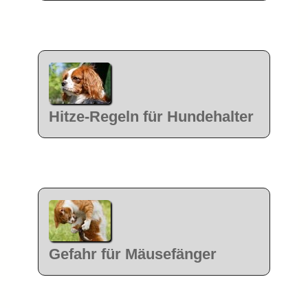
Hitze-Regeln für Hundehalter
Gefahr für Mäusefänger