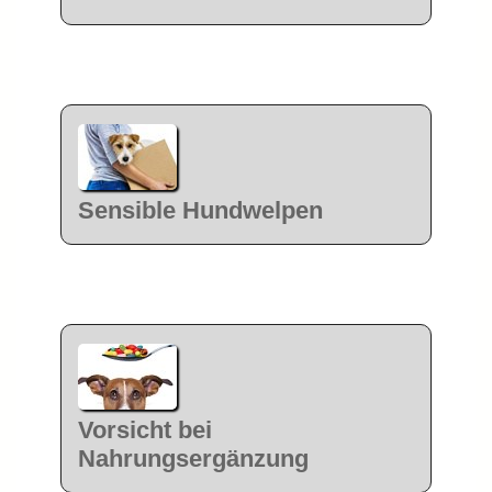
Sensible Hundwelpen
Vorsicht bei
Nahrungsergänzung