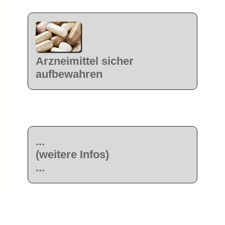
Arzneimittel sicher
aufbewahren
...
(weitere Infos)
...