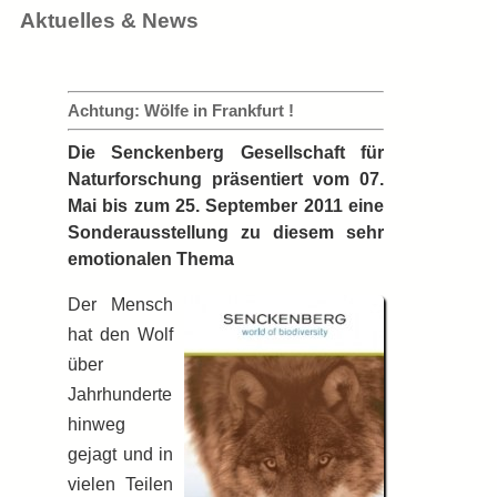
Aktuelles & News
Achtung: Wölfe in Frankfurt !
Die Senckenberg Gesellschaft für
Naturforschung präsentiert vom 07.
Mai bis zum 25. September 2011 eine
Sonderausstellung zu diesem sehr
emotionalen Thema
Der Mensch
hat den Wolf
über
Jahrhunderte
hinweg
gejagt und in
vielen Teilen