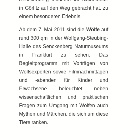
in Görlitz auf den Weg gebracht hat, zu
einem besonderen Erlebnis.
Ab dem 7. Mai 2011 sind die
Wölfe
auf
rund 300 qm in der Wolfgang-Steubing-
Halle des Senckenberg Naturmuseums
in Frankfurt zu sehen. Das
Begleitprogramm mit Vorträgen von
Wolfsexperten sowie Filmnachmittagen
und -abenden für Kinder und
Erwachsene beleuchtet neben
wissenschaftlichen und praktischen
Fragen zum Umgang mit Wölfen auch
Mythen und Märchen, die sich um diese
Tiere ranken.