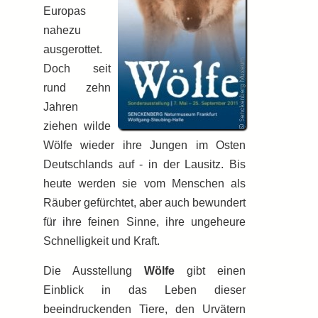
Europas
nahezu
ausgerottet.
Doch seit
rund zehn
Jahren
ziehen wilde
Wölfe wieder ihre Jungen im Osten
Deutschlands auf - in der Lausitz. Bis
heute werden sie vom Menschen als
Räuber gefürchtet, aber auch be­wun­dert
für ihre feinen Sinne, ihre ungeheure
Schnelligkeit und Kraft.
Die Ausstellung
Wölfe
gibt einen
Einblick in das Leben dieser
beeindruckenden Tiere, den Urvätern