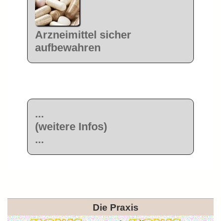
Arzneimittel sicher
aufbewahren
...
(weitere Infos)
...
Die Praxis