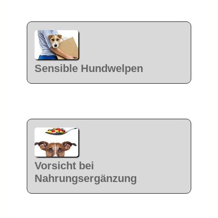
Sensible Hundwelpen
Vorsicht bei
Nahrungsergänzung