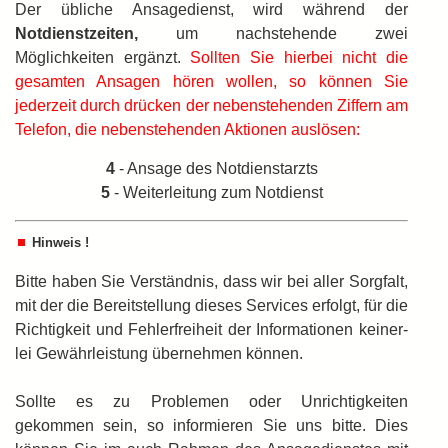
Der übliche Ansagedienst, wird während der
Notdienstzeiten,
um nachstehende zwei
Möglichkeiten ergänzt.
Sollten Sie hierbei nicht die
gesamten Ansagen hören wollen, so können Sie
jederzeit durch drücken der nebenstehenden Ziffern am
Telefon, die nebenstehenden Aktionen auslösen:
4
- Ansage des Notdienstarzts
5
- Weiterleitung zum Notdienst
Hinweis !
Bitte haben Sie Verständnis, dass wir bei aller Sorgfalt,
mit der die Bereitstellung dieses Services erfolgt, für die
Richtigkeit und Fehlerfreiheit der Informationen keiner­
lei Gewährleistung übernehmen können.
Sollte es zu Problemen oder Unrichtigkeiten
gekommen sein, so informieren Sie uns bitte. Dies