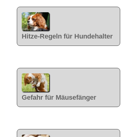
Hitze-Regeln für Hundehalter
Gefahr für Mäusefänger