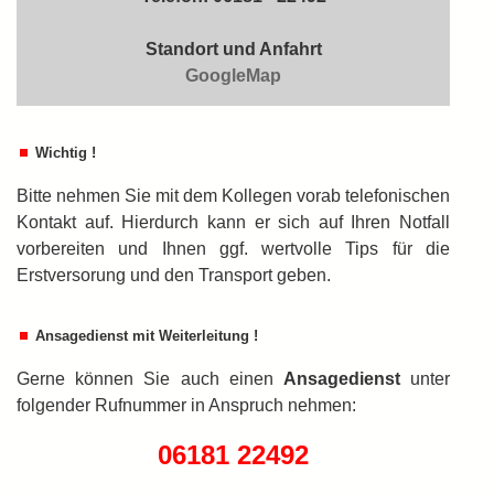
Standort und Anfahrt
GoogleMap
Wichtig !
Bitte nehmen Sie mit dem Kollegen vorab telefonischen
Kontakt auf. Hierdurch kann er sich auf Ihren Notfall
vorbereiten und Ihnen ggf. wertvolle Tips für die
Erstversorung und den Transport geben.
Ansagedienst mit Weiterleitung !
Gerne können Sie auch einen
An­sa­ge­dienst
unter
folgender Rufnummer in An­spruch nehmen:
06181 22492