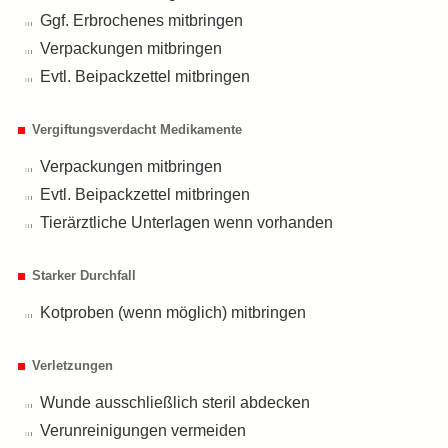
Ggf. Erbrochenes mitbringen
Verpackungen mitbringen
Evtl. Beipackzettel mitbringen
Vergiftungsverdacht Medikamente
Verpackungen mitbringen
Evtl. Beipackzettel mitbringen
Tierärztliche Unterlagen wenn vorhanden
Starker Durchfall
Kotproben (wenn möglich) mitbringen
Verletzungen
Wunde ausschließlich steril abdecken
Verunreinigungen vermeiden