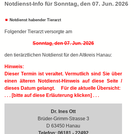
Notdienst-Info für Sonntag, den 07. Jun. 2026
Notdienst habender Tierarzt
Folgender Tierarzt versorgte am
Sonntag, den 07. Jun. 2026
den tierärztlichen Notdienst für den Altkreis Hanau:
Hinweis:
Dieser Termin ist
veraltet.
Vermutlich sind Sie über
einen älteren Notdienst-Hinweis auf diese Seite /
dieses Datum gelangt.
Für die aktuelle Übersicht:
. . . [bitte auf diese Erläuterung klicken] . . .
Dr. Ines Ott
Brüder-Grimm-Strasse 3
D 63450 Hanau
Telefon: 06181 - 22492