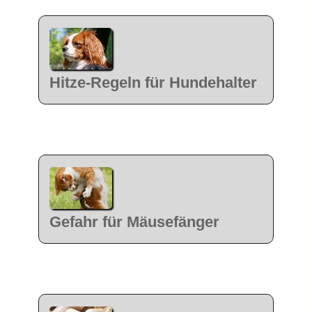
Hitze-Regeln für Hundehalter
Gefahr für Mäusefänger