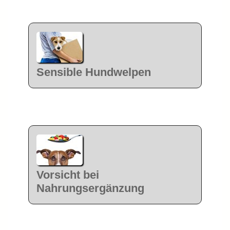
Sensible Hundwelpen
Vorsicht bei
Nahrungsergänzung