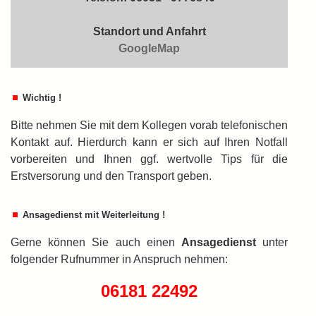
Standort und Anfahrt
GoogleMap
Wichtig !
Bitte nehmen Sie mit dem Kollegen vorab telefonischen
Kontakt auf. Hierdurch kann er sich auf Ihren Notfall
vorbereiten und Ihnen ggf. wertvolle Tips für die
Erstversorung und den Transport geben.
Ansagedienst mit Weiterleitung !
Gerne können Sie auch einen
An­sa­ge­dienst
unter
folgender Rufnummer in An­spruch nehmen:
06181 22492