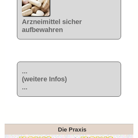
Arzneimittel sicher
aufbewahren
...
(weitere Infos)
...
Die Praxis