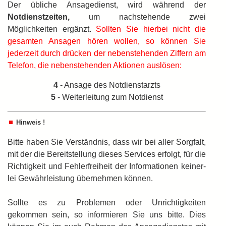
Der übliche Ansagedienst, wird während der
Notdienstzeiten,
um nachstehende zwei
Möglichkeiten ergänzt.
Sollten Sie hierbei nicht die
gesamten Ansagen hören wollen, so können Sie
jederzeit durch drücken der nebenstehenden Ziffern am
Telefon, die nebenstehenden Aktionen auslösen:
4
- Ansage des Notdienstarzts
5
- Weiterleitung zum Notdienst
Hinweis !
Bitte haben Sie Verständnis, dass wir bei aller Sorgfalt,
mit der die Bereitstellung dieses Services erfolgt, für die
Richtigkeit und Fehlerfreiheit der Informationen keiner­
lei Gewährleistung übernehmen können.
Sollte es zu Problemen oder Unrichtigkeiten
gekommen sein, so informieren Sie uns bitte. Dies