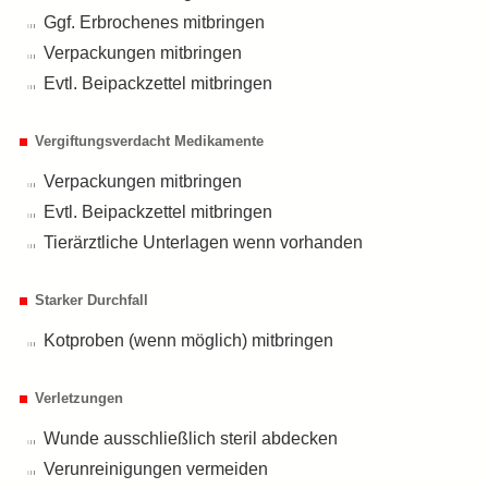
Ggf. Erbrochenes mitbringen
Verpackungen mitbringen
Evtl. Beipackzettel mitbringen
Vergiftungsverdacht Medikamente
Verpackungen mitbringen
Evtl. Beipackzettel mitbringen
Tierärztliche Unterlagen wenn vorhanden
Starker Durchfall
Kotproben (wenn möglich) mitbringen
Verletzungen
Wunde ausschließlich steril abdecken
Verunreinigungen vermeiden