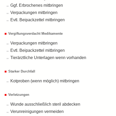
Ggf. Erbrochenes mitbringen
Verpackungen mitbringen
Evtl. Beipackzettel mitbringen
Vergiftungsverdacht Medikamente
Verpackungen mitbringen
Evtl. Beipackzettel mitbringen
Tierärztliche Unterlagen wenn vorhanden
Starker Durchfall
Kotproben (wenn möglich) mitbringen
Verletzungen
Wunde ausschließlich steril abdecken
Verunreinigungen vermeiden