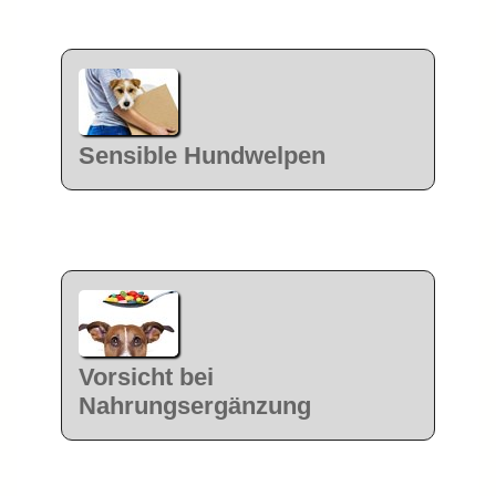
Sensible Hundwelpen
Vorsicht bei
Nahrungsergänzung