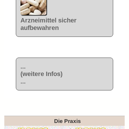
Arzneimittel sicher
aufbewahren
...
(weitere Infos)
...
Die Praxis