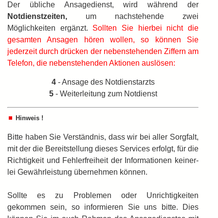
Der übliche Ansagedienst, wird während der
Notdienstzeiten,
um nachstehende zwei
Möglichkeiten ergänzt.
Sollten Sie hierbei nicht die
gesamten Ansagen hören wollen, so können Sie
jederzeit durch drücken der nebenstehenden Ziffern am
Telefon, die nebenstehenden Aktionen auslösen:
4
- Ansage des Notdienstarzts
5
- Weiterleitung zum Notdienst
Hinweis !
Bitte haben Sie Verständnis, dass wir bei aller Sorgfalt,
mit der die Bereitstellung dieses Services erfolgt, für die
Richtigkeit und Fehlerfreiheit der Informationen keiner­
lei Gewährleistung übernehmen können.
Sollte es zu Problemen oder Unrichtigkeiten
gekommen sein, so informieren Sie uns bitte. Dies