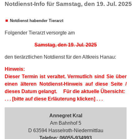
Notdienst-Info für Samstag, den 19. Jul. 2025
Notdienst habender Tierarzt
Folgender Tierarzt versorgte am
Samstag, den 19. Jul. 2025
den tierärztlichen Notdienst für den Altkreis Hanau:
Hinweis:
Dieser Termin ist
veraltet.
Vermutlich sind Sie über
einen älteren Notdienst-Hinweis auf diese Seite /
dieses Datum gelangt.
Für die aktuelle Übersicht:
. . . [bitte auf diese Erläuterung klicken] . . .
Annegret Kral
Am Bahnhof 5
D 63594 Hasselroth-Niedermittlau
Telefon: 06055-934993