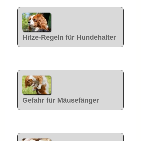
Hitze-Regeln für Hundehalter
Gefahr für Mäusefänger