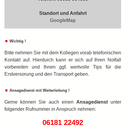
Standort und Anfahrt
GoogleMap
Wichtig !
Bitte nehmen Sie mit dem Kollegen vorab telefonischen
Kontakt auf. Hierdurch kann er sich auf Ihren Notfall
vorbereiten und Ihnen ggf. wertvolle Tips für die
Erstversorung und den Transport geben.
Ansagedienst mit Weiterleitung !
Gerne können Sie auch einen
An­sa­ge­dienst
unter
folgender Rufnummer in An­spruch nehmen:
06181 22492