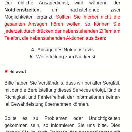
Der übliche Ansagedienst, wird während der
Notdienstzeiten,
um nachstehende zwei
Möglichkeiten ergänzt.
Sollten Sie hierbei nicht die
gesamten Ansagen hören wollen, so können Sie
jederzeit durch drücken der nebenstehenden Ziffern am
Telefon, die nebenstehenden Aktionen auslösen:
4
- Ansage des Notdienstarzts
5
- Weiterleitung zum Notdienst
Hinweis !
Bitte haben Sie Verständnis, dass wir bei aller Sorgfalt,
mit der die Bereitstellung dieses Services erfolgt, für die
Richtigkeit und Fehlerfreiheit der Informationen keiner­
lei Gewährleistung übernehmen können.
Sollte es zu Problemen oder Unrichtigkeiten
gekommen sein, so informieren Sie uns bitte. Dies