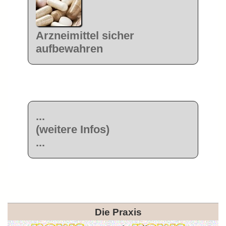
Arzneimittel sicher
aufbewahren
...
(weitere Infos)
...
Die Praxis