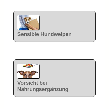
Sensible Hundwelpen
Vorsicht bei
Nahrungsergänzung