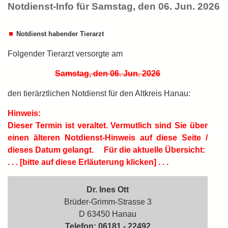
Notdienst-Info für Samstag, den 06. Jun. 2026
Notdienst habender Tierarzt
Folgender Tierarzt versorgte am
Samstag, den 06. Jun. 2026
den tierärztlichen Notdienst für den Altkreis Hanau:
Hinweis:
Dieser Termin ist
veraltet.
Vermutlich sind Sie über
einen älteren Notdienst-Hinweis auf diese Seite /
dieses Datum gelangt.
Für die aktuelle Übersicht:
. . . [bitte auf diese Erläuterung klicken] . . .
Dr. Ines Ott
Brüder-Grimm-Strasse 3
D 63450 Hanau
Telefon: 06181 - 22492