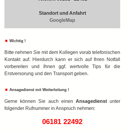
Standort und Anfahrt
GoogleMap
Wichtig !
Bitte nehmen Sie mit dem Kollegen vorab telefonischen
Kontakt auf. Hierdurch kann er sich auf Ihren Notfall
vorbereiten und Ihnen ggf. wertvolle Tips für die
Erstversorung und den Transport geben.
Ansagedienst mit Weiterleitung !
Gerne können Sie auch einen
An­sa­ge­dienst
unter
folgender Rufnummer in An­spruch nehmen:
06181 22492