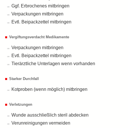
Ggf. Erbrochenes mitbringen
Verpackungen mitbringen
Evtl. Beipackzettel mitbringen
Vergiftungsverdacht Medikamente
Verpackungen mitbringen
Evtl. Beipackzettel mitbringen
Tierärztliche Unterlagen wenn vorhanden
Starker Durchfall
Kotproben (wenn möglich) mitbringen
Verletzungen
Wunde ausschließlich steril abdecken
Verunreinigungen vermeiden