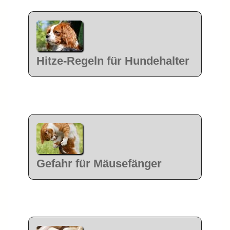
Hitze-Regeln für Hundehalter
Gefahr für Mäusefänger