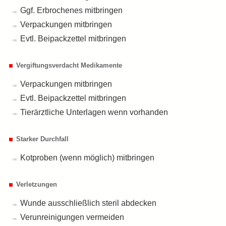
Ggf. Erbrochenes mitbringen
Verpackungen mitbringen
Evtl. Beipackzettel mitbringen
Vergiftungsverdacht Medikamente
Verpackungen mitbringen
Evtl. Beipackzettel mitbringen
Tierärztliche Unterlagen wenn vorhanden
Starker Durchfall
Kotproben (wenn möglich) mitbringen
Verletzungen
Wunde ausschließlich steril abdecken
Verunreinigungen vermeiden