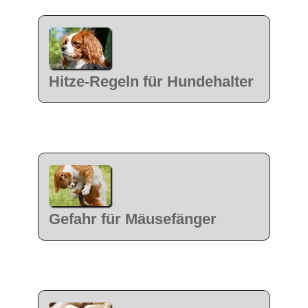
Hitze-Regeln für Hundehalter
Gefahr für Mäusefänger