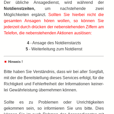
Der übliche Ansagedienst, wird während der
Notdienstzeiten,
um nachstehende zwei
Möglichkeiten ergänzt.
Sollten Sie hierbei nicht die
gesamten Ansagen hören wollen, so können Sie
jederzeit durch drücken der nebenstehenden Ziffern am
Telefon, die nebenstehenden Aktionen auslösen:
4
- Ansage des Notdienstarzts
5
- Weiterleitung zum Notdienst
Hinweis !
Bitte haben Sie Verständnis, dass wir bei aller Sorgfalt,
mit der die Bereitstellung dieses Services erfolgt, für die
Richtigkeit und Fehlerfreiheit der Informationen keiner­
lei Gewährleistung übernehmen können.
Sollte es zu Problemen oder Unrichtigkeiten
gekommen sein, so informieren Sie uns bitte. Dies