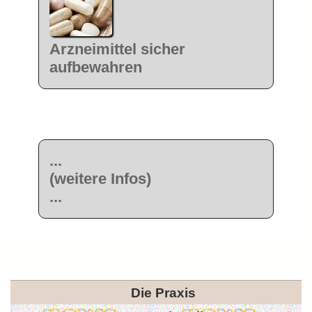
Arzneimittel sicher
aufbewahren
...
(weitere Infos)
...
Die Praxis