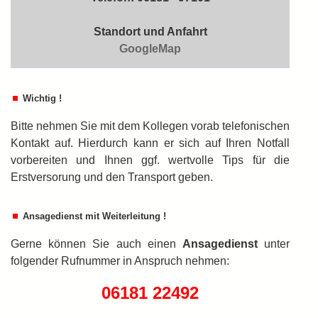
Standort und Anfahrt
GoogleMap
Wichtig !
Bitte nehmen Sie mit dem Kollegen vorab telefonischen
Kontakt auf. Hierdurch kann er sich auf Ihren Notfall
vorbereiten und Ihnen ggf. wertvolle Tips für die
Erstversorung und den Transport geben.
Ansagedienst mit Weiterleitung !
Gerne können Sie auch einen
An­sa­ge­dienst
unter
folgender Rufnummer in An­spruch nehmen:
06181 22492