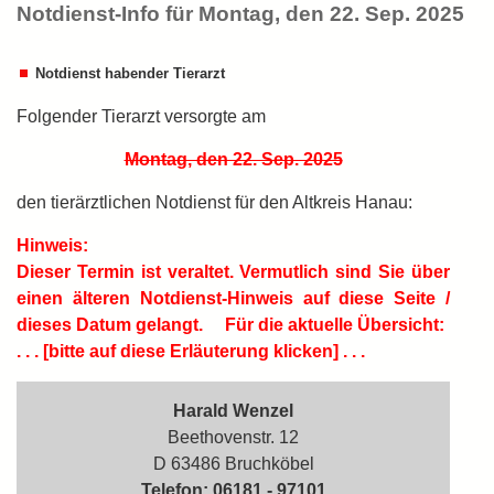
Notdienst-Info für Montag, den 22. Sep. 2025
Notdienst habender Tierarzt
Folgender Tierarzt versorgte am
Montag, den 22. Sep. 2025
den tierärztlichen Notdienst für den Altkreis Hanau:
Hinweis:
Dieser Termin ist
veraltet.
Vermutlich sind Sie über
einen älteren Notdienst-Hinweis auf diese Seite /
dieses Datum gelangt.
Für die aktuelle Übersicht:
. . . [bitte auf diese Erläuterung klicken] . . .
Harald Wenzel
Beethovenstr. 12
D 63486 Bruchköbel
Telefon: 06181 - 97101