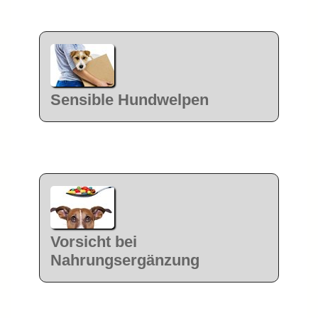
Sensible Hundwelpen
Vorsicht bei
Nahrungsergänzung