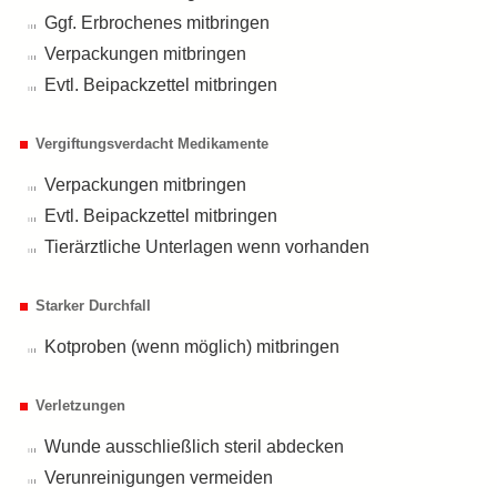
Ggf. Erbrochenes mitbringen
Verpackungen mitbringen
Evtl. Beipackzettel mitbringen
Vergiftungsverdacht Medikamente
Verpackungen mitbringen
Evtl. Beipackzettel mitbringen
Tierärztliche Unterlagen wenn vorhanden
Starker Durchfall
Kotproben (wenn möglich) mitbringen
Verletzungen
Wunde ausschließlich steril abdecken
Verunreinigungen vermeiden