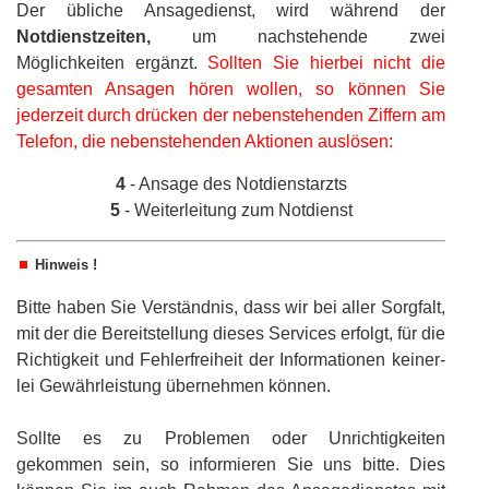
Der übliche Ansagedienst, wird während der
Notdienstzeiten,
um nachstehende zwei
Möglichkeiten ergänzt.
Sollten Sie hierbei nicht die
gesamten Ansagen hören wollen, so können Sie
jederzeit durch drücken der nebenstehenden Ziffern am
Telefon, die nebenstehenden Aktionen auslösen:
4
- Ansage des Notdienstarzts
5
- Weiterleitung zum Notdienst
Hinweis !
Bitte haben Sie Verständnis, dass wir bei aller Sorgfalt,
mit der die Bereitstellung dieses Services erfolgt, für die
Richtigkeit und Fehlerfreiheit der Informationen keiner­
lei Gewährleistung übernehmen können.
Sollte es zu Problemen oder Unrichtigkeiten
gekommen sein, so informieren Sie uns bitte. Dies