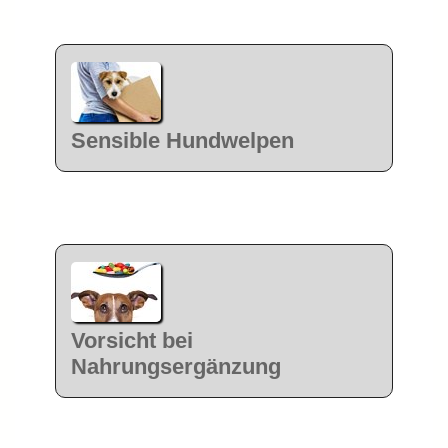
Sensible Hundwelpen
Vorsicht bei
Nahrungsergänzung