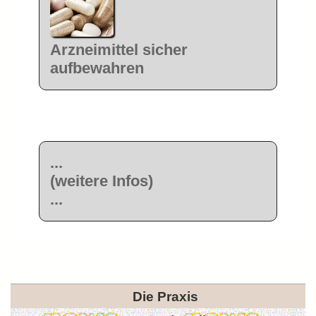
Arzneimittel sicher
aufbewahren
...
(weitere Infos)
...
Die Praxis