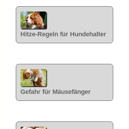
Hitze-Regeln für Hundehalter
Gefahr für Mäusefänger