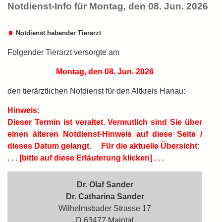
Notdienst-Info für Montag, den 08. Jun. 2026
Notdienst habender Tierarzt
Folgender Tierarzt versorgte am
Montag, den 08. Jun. 2026
den tierärztlichen Notdienst für den Altkreis Hanau:
Hinweis:
Dieser Termin ist
veraltet.
Vermutlich sind Sie über
einen älteren Notdienst-Hinweis auf diese Seite /
dieses Datum gelangt.
Für die aktuelle Übersicht:
. . . [bitte auf diese Erläuterung klicken] . . .
Dr. Olaf Sander
Dr. Catharina Sander
Wilhelmsbader Strasse 17
D 63477 Maintal