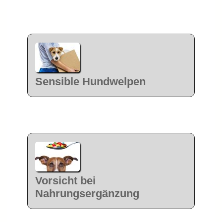
Sensible Hundwelpen
Vorsicht bei
Nahrungsergänzung