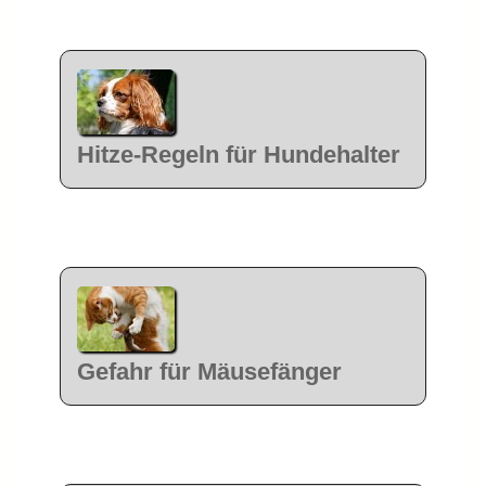
Hitze-Regeln für Hundehalter
Gefahr für Mäusefänger