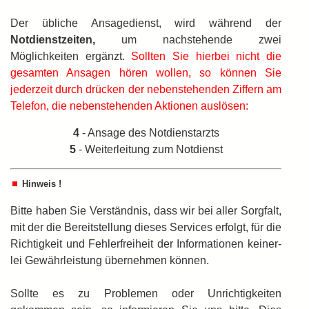
Der übliche Ansagedienst, wird während der
Notdienstzeiten,
um nachstehende zwei
Möglichkeiten ergänzt.
Sollten Sie hierbei nicht die
gesamten Ansagen hören wollen, so können Sie
jederzeit durch drücken der nebenstehenden Ziffern am
Telefon, die nebenstehenden Aktionen auslösen:
4
- Ansage des Notdienstarzts
5
- Weiterleitung zum Notdienst
Hinweis !
Bitte haben Sie Verständnis, dass wir bei aller Sorgfalt,
mit der die Bereitstellung dieses Services erfolgt, für die
Richtigkeit und Fehlerfreiheit der Informationen keiner­
lei Gewährleistung übernehmen können.
Sollte es zu Problemen oder Unrichtigkeiten