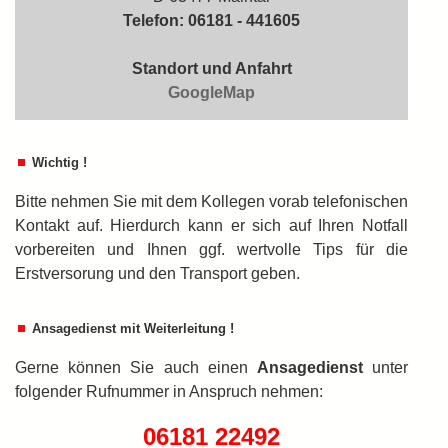
Telefon: 06181 - 441605
Standort und Anfahrt
GoogleMap
Wichtig !
Bitte nehmen Sie mit dem Kollegen vorab telefonischen
Kontakt auf. Hierdurch kann er sich auf Ihren Notfall
vorbereiten und Ihnen ggf. wertvolle Tips für die
Erstversorung und den Transport geben.
Ansagedienst mit Weiterleitung !
Gerne können Sie auch einen
An­sa­ge­dienst
unter
folgender Rufnummer in An­spruch nehmen:
06181 22492