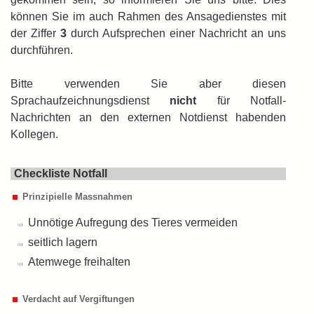
können Sie im auch Rahmen des Ansagedienstes mit
der Ziffer
3
durch Auf­sprechen einer Nachricht an uns
durch­führen.
Bitte verwenden Sie aber diesen
Sprachaufzeichnungsdienst
nicht
für Notfall-
Nachrichten an den externen Notdienst habenden
Kollegen.
Checkliste Notfall
Prinzipielle Massnahmen
Unnötige Aufregung des Tieres vermeiden
seitlich lagern
Atemwege freihalten
Verdacht auf Vergiftungen