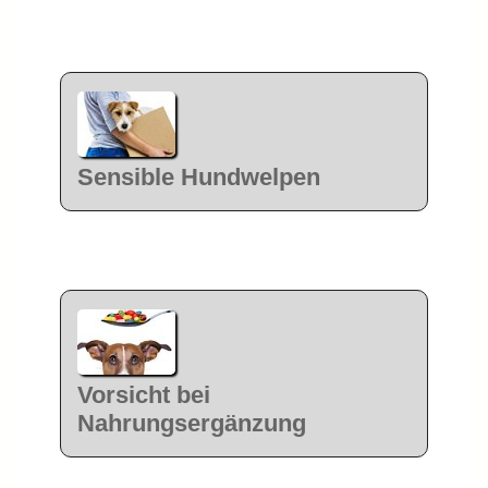
Sensible Hundwelpen
Vorsicht bei
Nahrungsergänzung