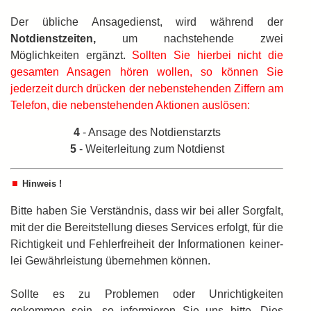
Der übliche Ansagedienst, wird während der
Notdienstzeiten,
um nachstehende zwei
Möglichkeiten ergänzt.
Sollten Sie hierbei nicht die
gesamten Ansagen hören wollen, so können Sie
jederzeit durch drücken der nebenstehenden Ziffern am
Telefon, die nebenstehenden Aktionen auslösen:
4
- Ansage des Notdienstarzts
5
- Weiterleitung zum Notdienst
Hinweis !
Bitte haben Sie Verständnis, dass wir bei aller Sorgfalt,
mit der die Bereitstellung dieses Services erfolgt, für die
Richtigkeit und Fehlerfreiheit der Informationen keiner­
lei Gewährleistung übernehmen können.
Sollte es zu Problemen oder Unrichtigkeiten
gekommen sein, so informieren Sie uns bitte. Dies