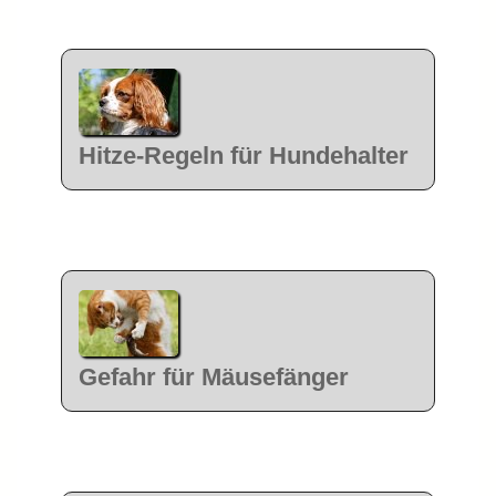
Hitze-Regeln für Hundehalter
Gefahr für Mäusefänger