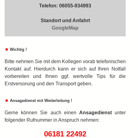
Telefon: 06055-934993
Standort und Anfahrt
GoogleMap
Wichtig !
Bitte nehmen Sie mit dem Kollegen vorab telefonischen
Kontakt auf. Hierdurch kann er sich auf Ihren Notfall
vorbereiten und Ihnen ggf. wertvolle Tips für die
Erstversorung und den Transport geben.
Ansagedienst mit Weiterleitung !
Gerne können Sie auch einen
An­sa­ge­dienst
unter
folgender Rufnummer in An­spruch nehmen:
06181 22492