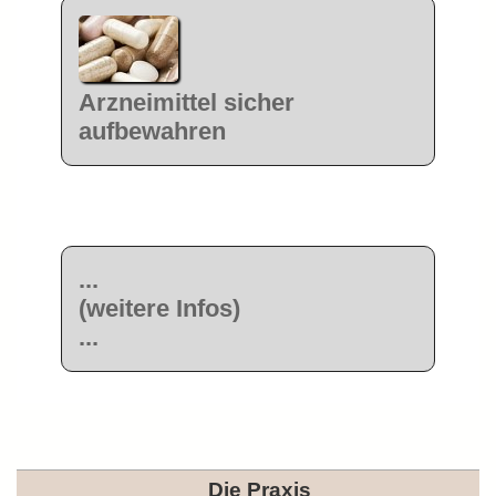
Arzneimittel sicher
aufbewahren
...
(weitere Infos)
...
Die Praxis