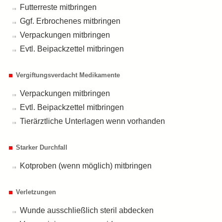
Futterreste mitbringen
Ggf. Erbrochenes mitbringen
Verpackungen mitbringen
Evtl. Beipackzettel mitbringen
Vergiftungsverdacht Medikamente
Verpackungen mitbringen
Evtl. Beipackzettel mitbringen
Tierärztliche Unterlagen wenn vorhanden
Starker Durchfall
Kotproben (wenn möglich) mitbringen
Verletzungen
Wunde ausschließlich steril abdecken