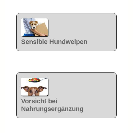
Sensible Hundwelpen
Vorsicht bei
Nahrungsergänzung