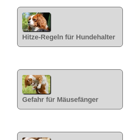
Hitze-Regeln für Hundehalter
Gefahr für Mäusefänger