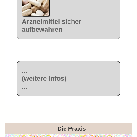
Arzneimittel sicher
aufbewahren
...
(weitere Infos)
...
Die Praxis