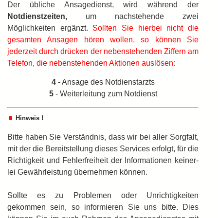
Der übliche Ansagedienst, wird während der
Notdienstzeiten,
um nachstehende zwei
Möglichkeiten ergänzt.
Sollten Sie hierbei nicht die
gesamten Ansagen hören wollen, so können Sie
jederzeit durch drücken der nebenstehenden Ziffern am
Telefon, die nebenstehenden Aktionen auslösen:
4
- Ansage des Notdienstarzts
5
- Weiterleitung zum Notdienst
Hinweis !
Bitte haben Sie Verständnis, dass wir bei aller Sorgfalt,
mit der die Bereitstellung dieses Services erfolgt, für die
Richtigkeit und Fehlerfreiheit der Informationen keiner­
lei Gewährleistung übernehmen können.
Sollte es zu Problemen oder Unrichtigkeiten
gekommen sein, so informieren Sie uns bitte. Dies