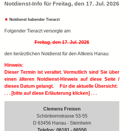
Notdienst-Info für Freitag, den 17. Jul. 2026
Notdienst habender Tierarzt
Folgender Tierarzt versorgte am
Freitag, den 17. Jul. 2026
den tierärztlichen Notdienst für den Altkreis Hanau:
Hinweis:
Dieser Termin ist
veraltet.
Vermutlich sind Sie über
einen älteren Notdienst-Hinweis auf diese Seite /
dieses Datum gelangt.
Für die aktuelle Übersicht:
. . . [bitte auf diese Erläuterung klicken] . . .
Clemens Freisen
Schönbornstrasse 53-55
D 63456 Hanau - Steinheim
Telefon: 06181 - 66550