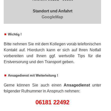
Standort und Anfahrt
GoogleMap
Wichtig !
Bitte nehmen Sie mit dem Kollegen vorab telefonischen
Kontakt auf. Hierdurch kann er sich auf Ihren Notfall
vorbereiten und Ihnen ggf. wertvolle Tips für die
Erstversorung und den Transport geben.
Ansagedienst mit Weiterleitung !
Gerne können Sie auch einen
An­sa­ge­dienst
unter
folgender Rufnummer in An­spruch nehmen:
06181 22492