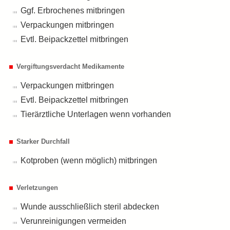
Ggf. Erbrochenes mitbringen
Verpackungen mitbringen
Evtl. Beipackzettel mitbringen
Vergiftungsverdacht Medikamente
Verpackungen mitbringen
Evtl. Beipackzettel mitbringen
Tierärztliche Unterlagen wenn vorhanden
Starker Durchfall
Kotproben (wenn möglich) mitbringen
Verletzungen
Wunde ausschließlich steril abdecken
Verunreinigungen vermeiden