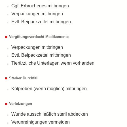
Ggf. Erbrochenes mitbringen
Verpackungen mitbringen
Evtl. Beipackzettel mitbringen
Vergiftungsverdacht Medikamente
Verpackungen mitbringen
Evtl. Beipackzettel mitbringen
Tierärztliche Unterlagen wenn vorhanden
Starker Durchfall
Kotproben (wenn möglich) mitbringen
Verletzungen
Wunde ausschließlich steril abdecken
Verunreinigungen vermeiden