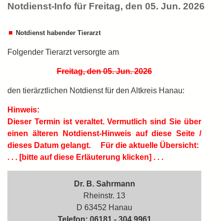
Notdienst-Info für Freitag, den 05. Jun. 2026
Notdienst habender Tierarzt
Folgender Tierarzt versorgte am
Freitag, den 05. Jun. 2026
den tierärztlichen Notdienst für den Altkreis Hanau:
Hinweis:
Dieser Termin ist
veraltet.
Vermutlich sind Sie über
einen älteren Notdienst-Hinweis auf diese Seite /
dieses Datum gelangt.
Für die aktuelle Übersicht:
. . . [bitte auf diese Erläuterung klicken] . . .
Dr. B. Sahrmann
Rheinstr. 13
D 63452 Hanau
Telefon: 06181 - 304 9961