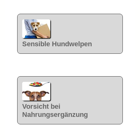
Sensible Hundwelpen
Vorsicht bei
Nahrungsergänzung