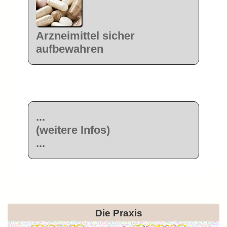
Arzneimittel sicher
aufbewahren
...
(weitere Infos)
...
Die Praxis