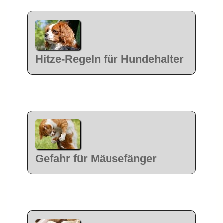
Hitze-Regeln für Hundehalter
Gefahr für Mäusefänger