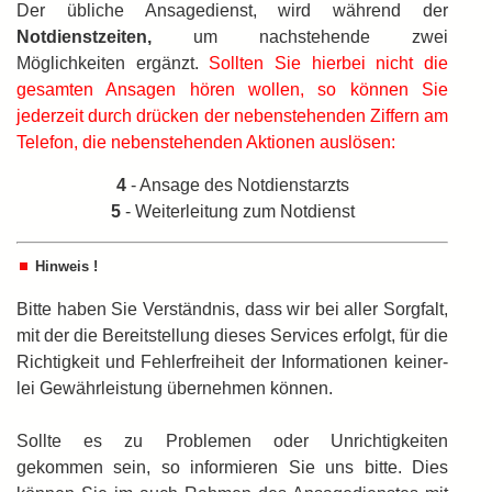
Der übliche Ansagedienst, wird während der
Notdienstzeiten,
um nachstehende zwei
Möglichkeiten ergänzt.
Sollten Sie hierbei nicht die
gesamten Ansagen hören wollen, so können Sie
jederzeit durch drücken der nebenstehenden Ziffern am
Telefon, die nebenstehenden Aktionen auslösen:
4
- Ansage des Notdienstarzts
5
- Weiterleitung zum Notdienst
Hinweis !
Bitte haben Sie Verständnis, dass wir bei aller Sorgfalt,
mit der die Bereitstellung dieses Services erfolgt, für die
Richtigkeit und Fehlerfreiheit der Informationen keiner­
lei Gewährleistung übernehmen können.
Sollte es zu Problemen oder Unrichtigkeiten
gekommen sein, so informieren Sie uns bitte. Dies