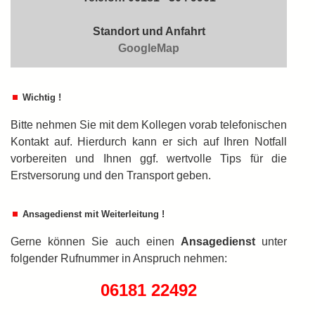
Standort und Anfahrt
GoogleMap
Wichtig !
Bitte nehmen Sie mit dem Kollegen vorab telefonischen
Kontakt auf. Hierdurch kann er sich auf Ihren Notfall
vorbereiten und Ihnen ggf. wertvolle Tips für die
Erstversorung und den Transport geben.
Ansagedienst mit Weiterleitung !
Gerne können Sie auch einen
An­sa­ge­dienst
unter
folgender Rufnummer in An­spruch nehmen:
06181 22492