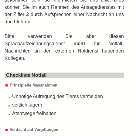
können Sie im auch Rahmen des Ansagedienstes mit
der Ziffer
3
durch Auf­sprechen einer Nachricht an uns
durch­führen.
Bitte verwenden Sie aber diesen
Sprachaufzeichnungsdienst
nicht
für Notfall-
Nachrichten an den externen Notdienst habenden
Kollegen.
Checkliste Notfall
Prinzipielle Massnahmen
Unnötige Aufregung des Tieres vermeiden
seitlich lagern
Atemwege freihalten
Verdacht auf Vergiftungen