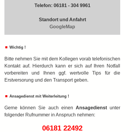
Telefon: 06181 - 304 9961
Standort und Anfahrt
GoogleMap
Wichtig !
Bitte nehmen Sie mit dem Kollegen vorab telefonischen
Kontakt auf. Hierdurch kann er sich auf Ihren Notfall
vorbereiten und Ihnen ggf. wertvolle Tips für die
Erstversorung und den Transport geben.
Ansagedienst mit Weiterleitung !
Gerne können Sie auch einen
An­sa­ge­dienst
unter
folgender Rufnummer in An­spruch nehmen:
06181 22492