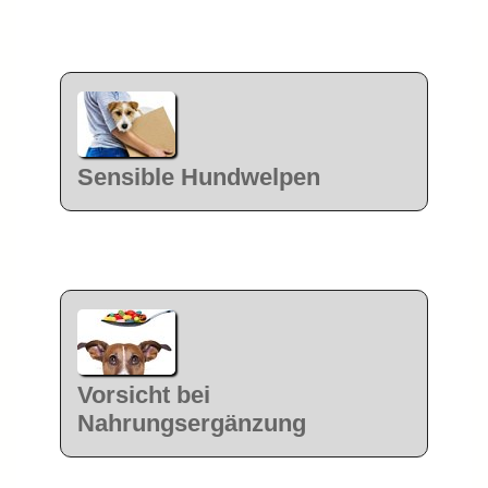
Sensible Hundwelpen
Vorsicht bei
Nahrungsergänzung