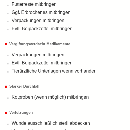
Futterreste mitbringen
Ggf. Erbrochenes mitbringen
Verpackungen mitbringen
Evtl. Beipackzettel mitbringen
Vergiftungsverdacht Medikamente
Verpackungen mitbringen
Evtl. Beipackzettel mitbringen
Tierärztliche Unterlagen wenn vorhanden
Starker Durchfall
Kotproben (wenn möglich) mitbringen
Verletzungen
Wunde ausschließlich steril abdecken