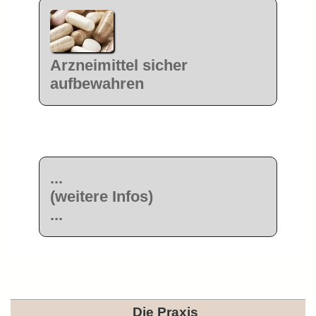
Arzneimittel sicher
aufbewahren
...
(weitere Infos)
...
Die Praxis