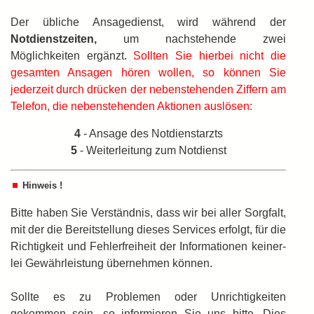
Der übliche Ansagedienst, wird während der
Notdienstzeiten,
um nachstehende zwei
Möglichkeiten ergänzt.
Sollten Sie hierbei nicht die
gesamten Ansagen hören wollen, so können Sie
jederzeit durch drücken der nebenstehenden Ziffern am
Telefon, die nebenstehenden Aktionen auslösen:
4
- Ansage des Notdienstarzts
5
- Weiterleitung zum Notdienst
Hinweis !
Bitte haben Sie Verständnis, dass wir bei aller Sorgfalt,
mit der die Bereitstellung dieses Services erfolgt, für die
Richtigkeit und Fehlerfreiheit der Informationen keiner­
lei Gewährleistung übernehmen können.
Sollte es zu Problemen oder Unrichtigkeiten
gekommen sein, so informieren Sie uns bitte. Dies