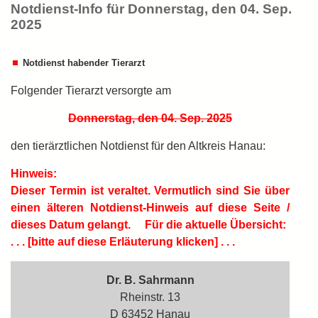
Notdienst-Info für Donnerstag, den 04. Sep.
2025
Notdienst habender Tierarzt
Folgender Tierarzt versorgte am
Donnerstag, den 04. Sep. 2025
den tierärztlichen Notdienst für den Altkreis Hanau:
Hinweis:
Dieser Termin ist
veraltet.
Vermutlich sind Sie über
einen älteren Notdienst-Hinweis auf diese Seite /
dieses Datum gelangt.
Für die aktuelle Übersicht:
. . . [bitte auf diese Erläuterung klicken] . . .
Dr. B. Sahrmann
Rheinstr. 13
D 63452 Hanau