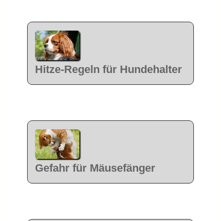
Hitze-Regeln für Hundehalter
Gefahr für Mäusefänger